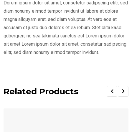
Dorem ipsum dolor sit amet, consetetur sadipscing elitr, sed
diam nonumy eirmod tempor invidunt ut labore et dolore
magna aliquyam erat, sed diam voluptua. At vero eos et
accusam et justo duo dolores et ea rebum. Stet clita kasd
gubergren, no sea takimata sanctus est Lorem ipsum dolor
sit amet Lorem ipsum dolor sit amet, consetetur sadipscing
elitr, sed diam nonumy eirmod tempor invidunt.
Related Products